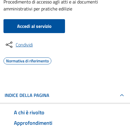
Procedimento di accesso agli atti e ai documenti
amministrativi per pratiche edilizie
Accedi al servizio
Condividi
Normativa di riferimento
INDICE DELLA PAGINA
A chi è rivolto
Approfondimenti