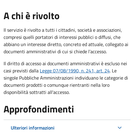
A chi è rivolto
Il servizio è rivolto a tutti i cittadini, società e associazioni,
compresi quelli portatori di interessi pubblici o diffusi, che
abbiano un interesse diretto, concreto ed attuale, collegato ai
documenti amministrativi di cui si chiede l’accesso.
Il diritto di accesso ai documenti amministrativi è escluso nei
casi previsti dalla
Legge 07/08/1990, n. 241, art. 24
. Le
singole Pubbliche Amministrazioni individuano le categorie di
documenti prodotti o comunque rientranti nella loro
disponibilità sottratti all'accesso.
Approfondimenti
Ulteriori informazioni