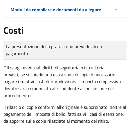
Moduli da compilare e documenti da allegare
Costi
Tipo di pagamento
Importo
La presentazione della pratica non prevede alcun
pagamento
Oltre agli eventuali diritti di segreteria o istruttoria
previsti, se si chiede una estrazione di copia è necessario
pagare i relativi costi di riproduzione
.
L’importo complessivo
dovuto sarà comunicato al richiedente a conclusione del
procedimento.
Il rilascio di copie conformi all’originale è subordinato inoltre al
pagamento dell'imposta di bollo, fatti salvi i casi di esenzione,
da apporre sulle copie rilasciate al momento del ritiro.