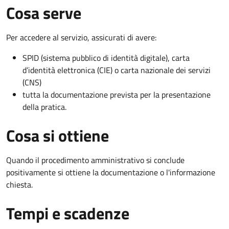
Cosa serve
Per accedere al servizio, assicurati di avere:
SPID (sistema pubblico di identità digitale), carta
d’identità elettronica (CIE) o carta nazionale dei servizi
(CNS)
tutta la documentazione prevista per la presentazione
della pratica.
Cosa si ottiene
Quando il procedimento amministrativo si conclude
positivamente si ottiene la documentazione o l'informazione
chiesta.
Tempi e scadenze