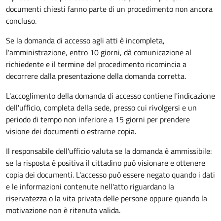
documenti chiesti fanno parte di un procedimento non ancora
concluso.
Se la domanda di accesso agli atti è incompleta,
l'amministrazione, entro 10 giorni, dà comunicazione al
richiedente e il termine del procedimento ricomincia a
decorrere dalla presentazione della domanda corretta.
L'accoglimento della domanda di accesso contiene l'indicazione
dell'ufficio, completa della sede, presso cui rivolgersi e un
periodo di tempo non inferiore a 15 giorni per prendere
visione dei documenti o estrarne copia.
Il responsabile dell'ufficio valuta se la domanda è ammissibile:
se la risposta è positiva il cittadino può visionare e ottenere
copia dei documenti. L'accesso può essere negato quando i dati
e le informazioni contenute nell'atto riguardano la
riservatezza o la vita privata delle persone oppure quando la
motivazione non è ritenuta valida.