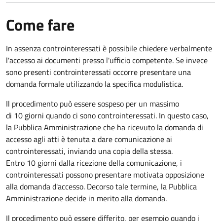
Come fare
In assenza controinteressati è possibile chiedere verbalmente
l'accesso ai documenti presso l'ufficio competente. Se invece
sono presenti controinteressati occorre presentare una
domanda formale utilizzando la specifica modulistica.
Il procedimento può essere sospeso per un massimo
di 10 giorni quando ci sono controinteressati. In questo caso,
la Pubblica Amministrazione che ha ricevuto la domanda di
accesso agli atti è tenuta a dare comunicazione ai
controinteressati, inviando una copia della stessa.
Entro 10 giorni dalla ricezione della comunicazione, i
controinteressati possono presentare motivata opposizione
alla domanda d'accesso. Decorso tale termine, la Pubblica
Amministrazione decide in merito alla domanda.
Il procedimento può essere differito, per esempio quando i