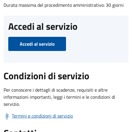
Durata massima del procedimento amministrativo: 30 giorni
Accedi al servizio
Accedi al servizio
Condizioni di servizio
Per conoscere i dettagli di scadenze, requisiti e altre
informazioni importanti, leggi i termini e le condizioni di
servizio.
Termini e condizioni di servizio