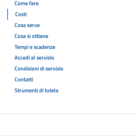
Come fare
Costi
Cosa serve
Cosa si ottiene
Tempi e scadenze
Accedi al servizio
Condizioni di servizio
Contatti
Strumenti di tutela