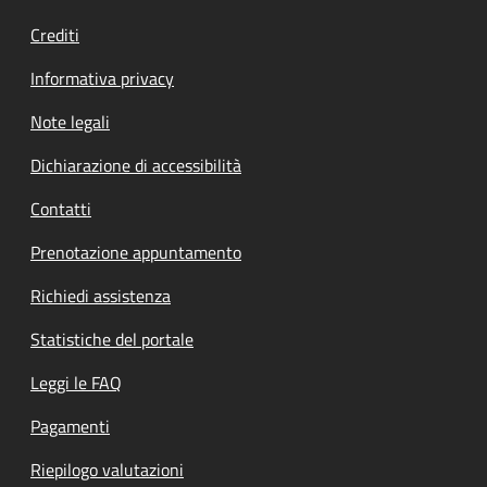
Crediti
Informativa privacy
Note legali
Dichiarazione di accessibilità
Contatti
Prenotazione appuntamento
Richiedi assistenza
Statistiche del portale
Leggi le FAQ
Pagamenti
Riepilogo valutazioni