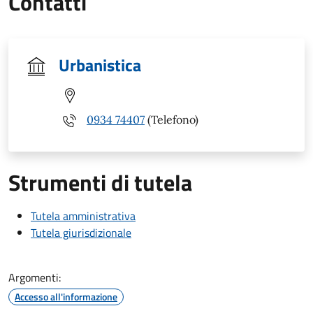
Contatti
Urbanistica
0934 74407
(Telefono)
Strumenti di tutela
Tutela amministrativa
Tutela giurisdizionale
Argomenti:
Accesso all'informazione