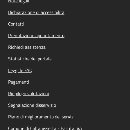
Note legali
Dichiarazione di accessibilità
Contatti
Prenotazione appuntamento
Richiedi assistenza
Statistiche del portale
Leggi le FAQ
Pagamenti
Riepilogo valutazioni
Segnalazione disservizio
Piano di miglioramento dei servizi
Comune di Caltanissetta - Partita IVA