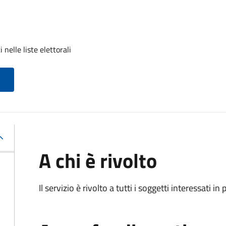
nelle liste elettorali
A chi è rivolto
Il servizio è rivolto a tutti i soggetti interessati in