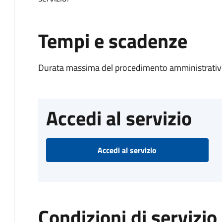
Tempi e scadenze
Durata massima del procedimento amministrativo
Accedi al servizio
Accedi al servizio
Condizioni di servizio