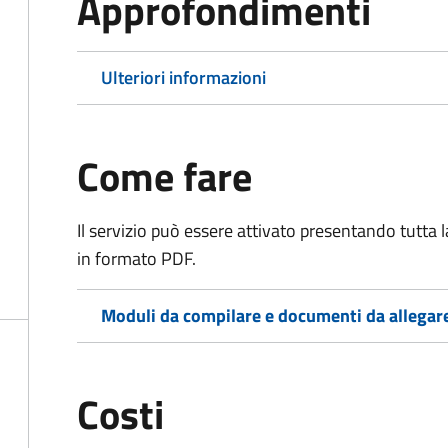
Approfondimenti
Ulteriori informazioni
Come fare
Il servizio può essere attivato presentando tutta
in formato PDF.
Moduli da compilare e documenti da allegar
Costi