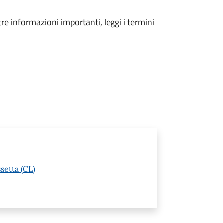
tre informazioni importanti, leggi i termini
setta (CL)