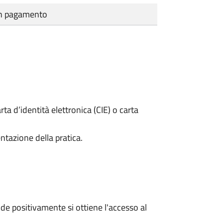
cun pagamento
rta d’identità elettronica (CIE) o carta
ntazione della pratica.
e positivamente si ottiene l'accesso al