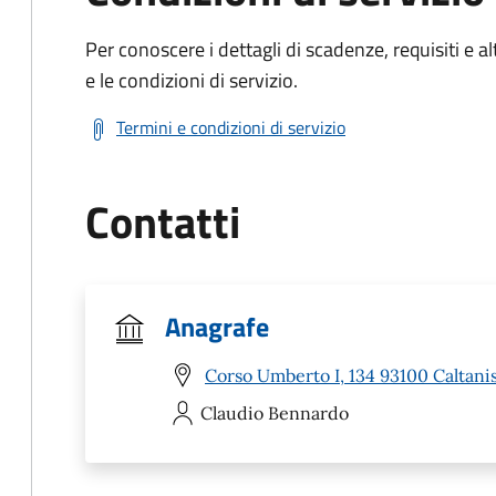
Per conoscere i dettagli di scadenze, requisiti e al
e le condizioni di servizio.
Termini e condizioni di servizio
Contatti
Anagrafe
Corso Umberto I, 134 93100 Caltanis
Claudio
Bennardo