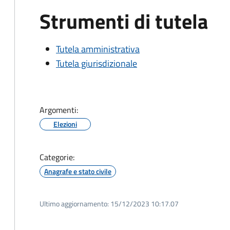
Strumenti di tutela
Tutela amministrativa
Tutela giurisdizionale
Argomenti:
Elezioni
Categorie:
Anagrafe e stato civile
Ultimo aggiornamento:
15/12/2023 10:17.07