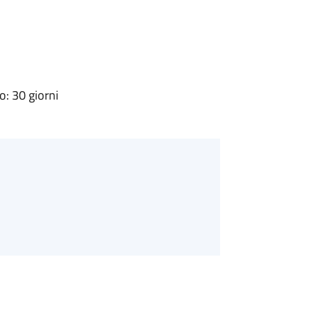
: 30 giorni