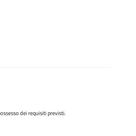
 possesso dei requisiti previsti.