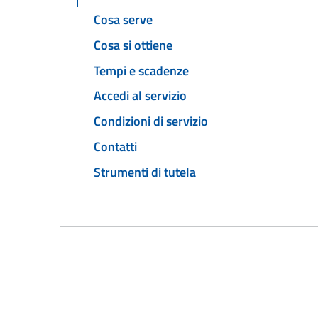
Cosa serve
Cosa si ottiene
Tempi e scadenze
Accedi al servizio
Condizioni di servizio
Contatti
Strumenti di tutela