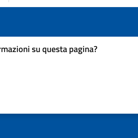
rmazioni su questa pagina?