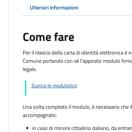
Ulteriori informazioni
Come fare
Per il rilascio della carta di identità elettronica
Comune portando con sé l'apposito modulo firmato
legale.
Scarica la modulistica
Una volta compilato il modulo, è necessario che i
accompagnato
:
in caso di minore cittadino italiano, da entra