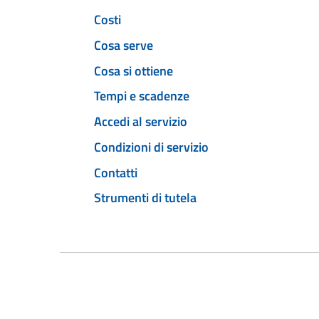
Costi
Cosa serve
Cosa si ottiene
Tempi e scadenze
Accedi al servizio
Condizioni di servizio
Contatti
Strumenti di tutela