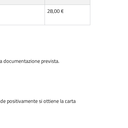
28,00 €
a la documentazione prevista.
e positivamente si ottiene la carta