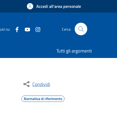
Accedi all'area personale
uici su
Cerca
Tutti gli argomenti
Condividi
Normativa di riferimento