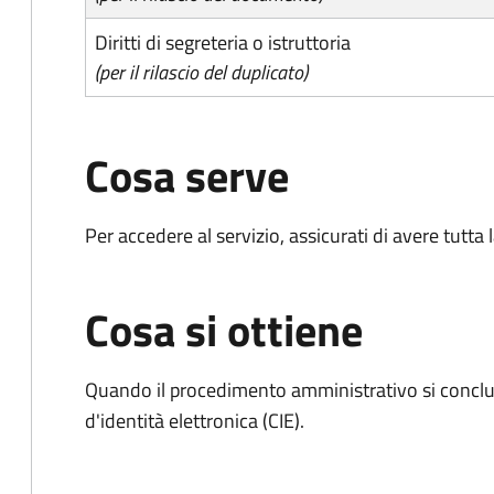
Diritti di segreteria o istruttoria
(per il rilascio del duplicato)
Cosa serve
Per accedere al servizio, assicurati di avere tutt
Cosa si ottiene
Quando il procedimento amministrativo si conclud
d'identità elettronica (CIE).