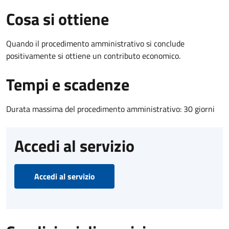
Cosa si ottiene
Quando il procedimento amministrativo si conclude
positivamente si ottiene un contributo economico.
Tempi e scadenze
Durata massima del procedimento amministrativo: 30 giorni
Accedi al servizio
Accedi al servizio