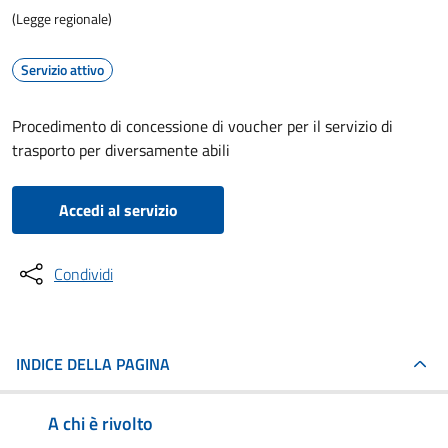
(Legge regionale)
Servizio attivo
Procedimento di concessione di voucher per il servizio di
trasporto per diversamente abili
Accedi al servizio
Condividi
INDICE DELLA PAGINA
A chi è rivolto