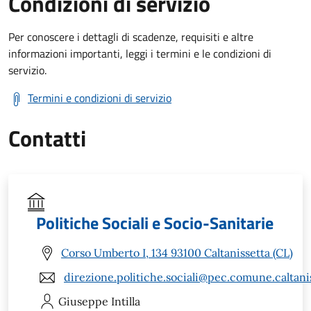
Condizioni di servizio
Per conoscere i dettagli di scadenze, requisiti e altre
informazioni importanti, leggi i termini e le condizioni di
servizio.
Termini e condizioni di servizio
Contatti
Politiche Sociali e Socio-Sanitarie
Corso Umberto I, 134 93100 Caltanissetta (CL)
direzione.politiche.sociali@pec.comune.caltanis
Giuseppe
Intilla