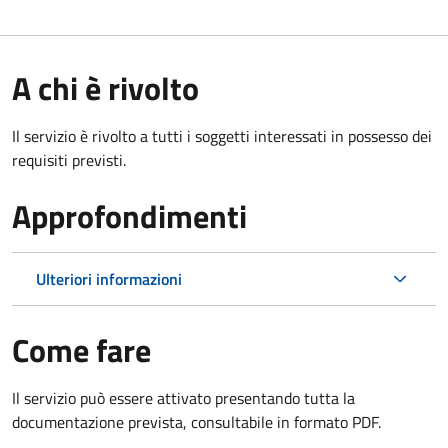
A chi è rivolto
Il servizio è rivolto a tutti i soggetti interessati in possesso dei
requisiti previsti.
Approfondimenti
Ulteriori informazioni
Come fare
Il servizio può essere attivato presentando tutta la
documentazione prevista, consultabile in formato PDF.