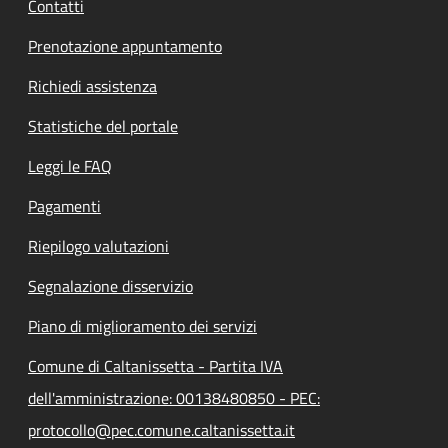
Contatti
Prenotazione appuntamento
Richiedi assistenza
Statistiche del portale
Leggi le FAQ
Pagamenti
Riepilogo valutazioni
Segnalazione disservizio
Piano di miglioramento dei servizi
Comune di Caltanissetta - Partita IVA
dell'amministrazione: 00138480850 - PEC:
protocollo@pec.comune.caltanissetta.it