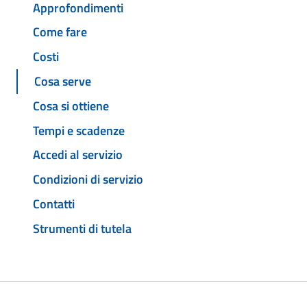
Approfondimenti
Come fare
Costi
Cosa serve
Cosa si ottiene
Tempi e scadenze
Accedi al servizio
Condizioni di servizio
Contatti
Strumenti di tutela