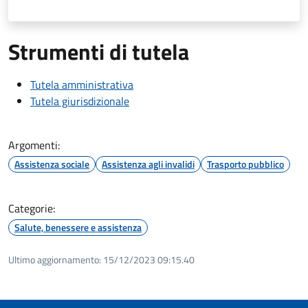
Strumenti di tutela
Tutela amministrativa
Tutela giurisdizionale
Argomenti:
Assistenza sociale
Assistenza agli invalidi
Trasporto pubblico
Categorie:
Salute, benessere e assistenza
Ultimo aggiornamento:
15/12/2023 09:15.40