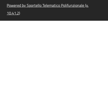
Powered by Sportello Telematico Polifunzionale (v.
10.41.2)