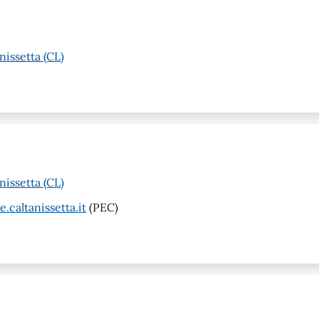
nissetta (CL)
nissetta (CL)
caltanissetta.it
(PEC)