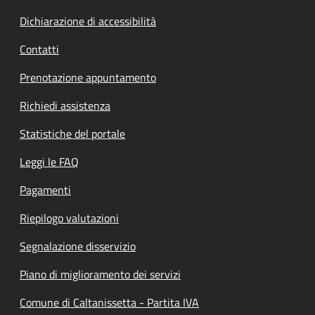
Dichiarazione di accessibilità
Contatti
Prenotazione appuntamento
Richiedi assistenza
Statistiche del portale
Leggi le FAQ
Pagamenti
Riepilogo valutazioni
Segnalazione disservizio
Piano di miglioramento dei servizi
Comune di Caltanissetta - Partita IVA