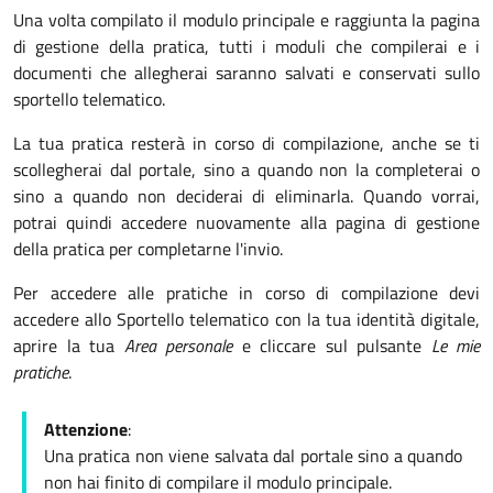
Una volta compilato il modulo principale e raggiunta la pagina
di gestione della pratica, tutti i moduli che compilerai e i
documenti che allegherai saranno salvati e conservati sullo
sportello telematico.
La tua pratica resterà in corso di compilazione, anche se ti
scollegherai dal portale, sino a quando non la completerai o
sino a quando non deciderai di eliminarla. Quando vorrai,
potrai quindi accedere nuovamente alla pagina di gestione
della pratica per completarne l'invio.
Per accedere alle pratiche in corso di compilazione devi
accedere allo Sportello telematico con la tua identità digitale,
aprire la tua
Area personale
e cliccare sul pulsante
Le mie
pratiche
.
Attenzione
:
Una pratica non viene salvata dal portale sino a quando
non hai finito di compilare il modulo principale.