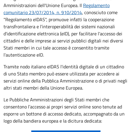
Amministrazioni dell'Unione Europea. Il
Regolamento
comunitario 23/07/2014, n. 910/2014
, conosciuto come
"Regolamento eIDAS", promuove infatti la cooperazione
transfrontaliera e l’interoperabilità dei sistemi nazionali
d'identificazione elettronica (eID), per facilitare l'accesso dei
cittadini e delle imprese ai servizi pubblici digitali nei diversi
Stati membri in cui tale accesso è consentito tramite
l'autenticazione eID.
Tramite nodo italiano eIDAS l'identità digitale di un cittadino
di uno Stato membro può essere utilizzata per accedere ai
servizi online della Pubblica Amministrazione o di privati negli
altri stati membri della Unione Europea.
Le Pubbliche Amministrazioni degli Stati membri che
consentono l’accesso ai propri servizi online sono tenute ad
esporre un bottone di accesso dedicato, accompagnato da un
logo della bandiera europea e la dicitura dedicata: