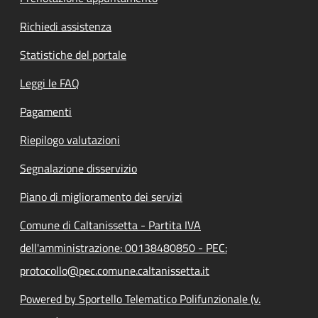
Richiedi assistenza
Statistiche del portale
Leggi le FAQ
Pagamenti
Riepilogo valutazioni
Segnalazione disservizio
Piano di miglioramento dei servizi
Comune di Caltanissetta - Partita IVA
dell'amministrazione: 00138480850 - PEC:
protocollo@pec.comune.caltanissetta.it
Powered by Sportello Telematico Polifunzionale (v.