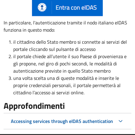
In particolare, l'autenticazione tramite il nodo italiano eIDAS
funziona in questo modo:
il cittadino dello Stato membro si connette ai servizi del
portale cliccando sul pulsante di accesso
il portale chiede all’utente il suo Paese di provenienza e
gli propone, nel giro di pochi secondi, le modalità di
autenticazione previste in quello Stato membro
una volta scelta una di queste modalità e inserite le
proprie credenziali personali, il portale permetterà al
cittadino l’accesso ai servizi online.
Approfondimenti
Accessing services through eIDAS authentication