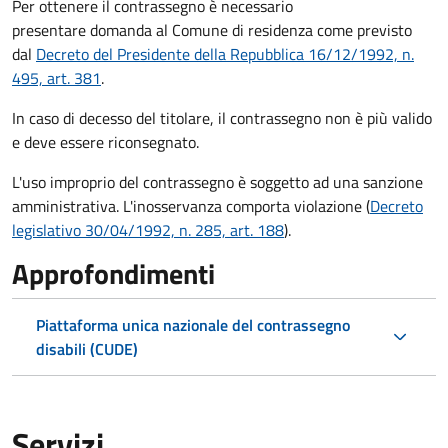
Per ottenere il contrassegno è necessario
presentare domanda al Comune di residenza come previsto
dal
Decreto del Presidente della Repubblica 16/12/1992, n.
495, art. 381
.
In caso di decesso del titolare, il contrassegno non è più valido
e deve essere riconsegnato.
L'uso improprio del contrassegno è soggetto ad una sanzione
amministrativa. L'inosservanza comporta violazione (
Decreto
legislativo 30/04/1992, n. 285, art. 188
).
Approfondimenti
Piattaforma unica nazionale del contrassegno
disabili (CUDE)
Servizi