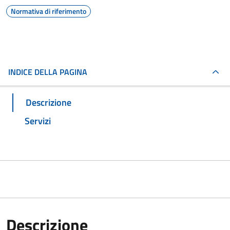
Normativa di riferimento
INDICE DELLA PAGINA
Descrizione
Servizi
Descrizione