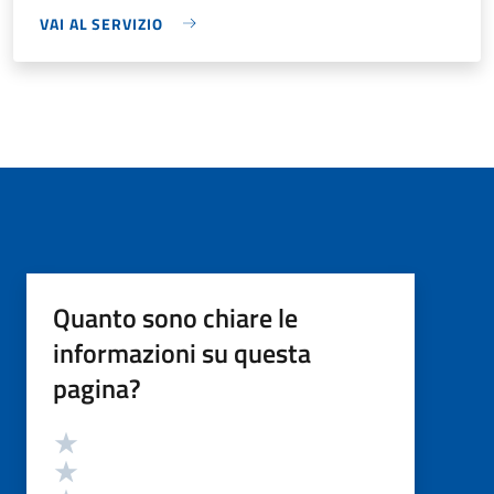
VAI AL SERVIZIO
Quanto sono chiare le
informazioni su questa
pagina?
Valutazione
Valuta 5 stelle su 5
Valuta 4 stelle su 5