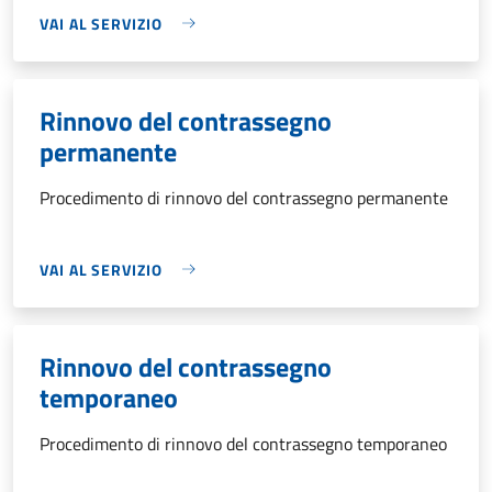
VAI AL SERVIZIO
Rinnovo del contrassegno
permanente
Procedimento di rinnovo del contrassegno permanente
VAI AL SERVIZIO
Rinnovo del contrassegno
temporaneo
Procedimento di rinnovo del contrassegno temporaneo