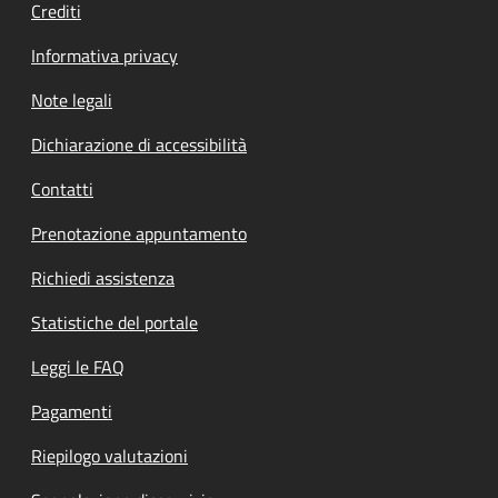
Crediti
Informativa privacy
Note legali
Dichiarazione di accessibilità
Contatti
Prenotazione appuntamento
Richiedi assistenza
Statistiche del portale
Leggi le FAQ
Pagamenti
Riepilogo valutazioni