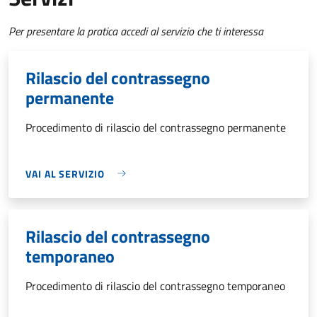
Per presentare la pratica accedi al servizio che ti interessa
Rilascio del contrassegno
permanente
Procedimento di rilascio del contrassegno permanente
VAI AL SERVIZIO
Rilascio del contrassegno
temporaneo
Procedimento di rilascio del contrassegno temporaneo