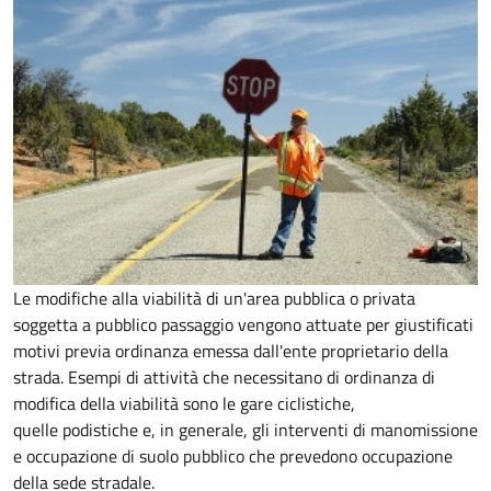
Le modifiche alla viabilità di un'area pubblica o privata
soggetta a pubblico passaggio vengono attuate per giustificati
motivi previa ordinanza emessa dall'ente proprietario della
strada. Esempi di attività che necessitano di ordinanza di
modifica della viabilità sono le gare ciclistiche,
quelle podistiche e, in generale, gli interventi di manomissione
e occupazione di suolo pubblico che prevedono occupazione
della sede stradale.