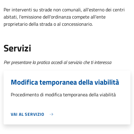
Per interventi su strade non comunali, all'esterno dei centri
abitati, l'emissione dell'ordinanza compete all'ente
proprietario della strada o al concessionario.
Servizi
Per presentare la pratica accedi al servizio che ti interessa
Modifica temporanea della viabilità
Procedimento di modifica temporanea della viabilità
VAI AL SERVIZIO