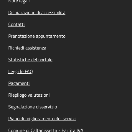
Note legali
Dichiarazione di accessibilità
Contatti
Prenotazione appuntamento
Richiedi assistenza
Statistiche del portale
Leggi le FAQ
Pagamenti
Riepilogo valutazioni
Segnalazione disservizio
Piano di miglioramento dei servizi
Comune di Caltanissetta - Partita IVA