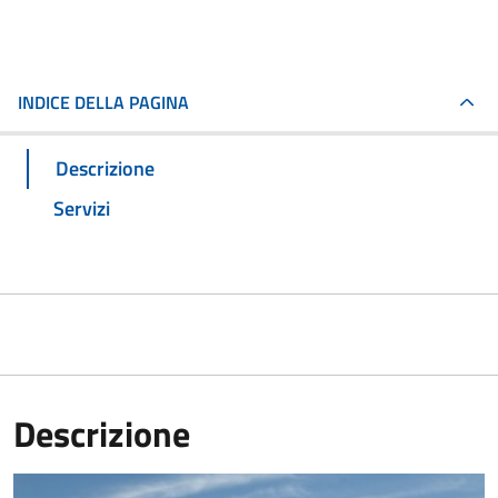
INDICE DELLA PAGINA
Descrizione
Servizi
Descrizione