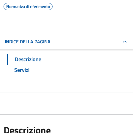
Normativa di riferimento
INDICE DELLA PAGINA
Descrizione
Servizi
Descrizione