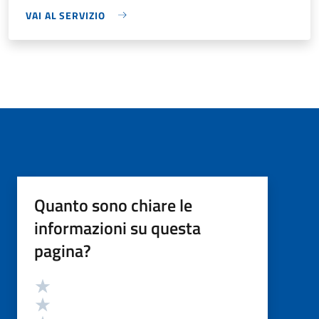
VAI AL SERVIZIO
Quanto sono chiare le
informazioni su questa
pagina?
Valutazione
Valuta 5 stelle su 5
Valuta 4 stelle su 5