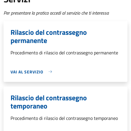
Per presentare la pratica accedi al servizio che ti interessa
Rilascio del contrassegno
permanente
Procedimento di rilascio del contrassegno permanente
VAI AL SERVIZIO
Rilascio del contrassegno
temporaneo
Procedimento di rilascio del contrassegno temporaneo