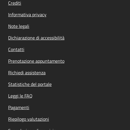
Crediti
Informativa privacy
Note legali
Dichiarazione di accessibilità
Contatti
Prenotazione appuntamento
Richiedi assistenza
Statistiche del portale
Leggi le FAQ
Pagamenti
Riepilogo valutazioni