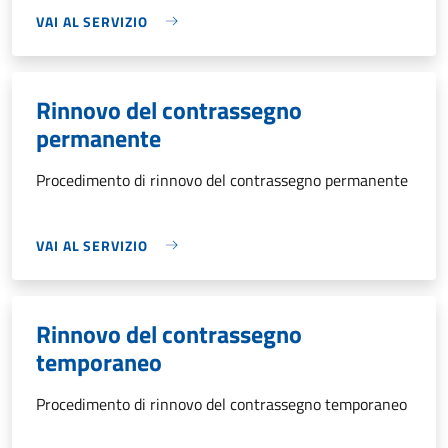
VAI AL SERVIZIO
Rinnovo del contrassegno
permanente
Procedimento di rinnovo del contrassegno permanente
VAI AL SERVIZIO
Rinnovo del contrassegno
temporaneo
Procedimento di rinnovo del contrassegno temporaneo