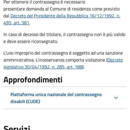
Per ottenere il contrassegno è necessario
presentare domanda al Comune di residenza come previsto
dal
Decreto del Presidente della Repubblica 16/12/1992, n.
495, art. 381
.
In caso di decesso del titolare, il contrassegno non è più valido
e deve essere riconsegnato.
L'uso improprio del contrassegno è soggetto ad una sanzione
amministrativa. L'inosservanza comporta violazione (
Decreto
legislativo 30/04/1992, n. 285, art. 188
).
Approfondimenti
Piattaforma unica nazionale del contrassegno
disabili (CUDE)
Servizi