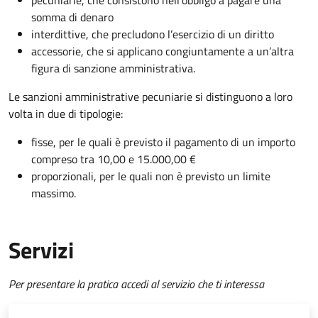
pecuniarie, che consistono nell’obbligo a pagare una
somma di denaro
interdittive, che precludono l’
esercizio
di un diritto
accessorie, che si applicano congiuntamente a un’altra
figura di sanzione amministrativa.
Le sanzioni amministrative pecuniarie si distinguono a loro
volta in due di tipologie:
fisse, per le quali è previsto il pagamento di un importo
compreso tra 10,00 e 15.000,00 €
proporzionali, per le quali non è previsto un limite
massimo.
Servizi
Per presentare la pratica accedi al servizio che ti interessa