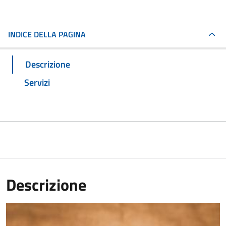
INDICE DELLA PAGINA
Descrizione
Servizi
Descrizione