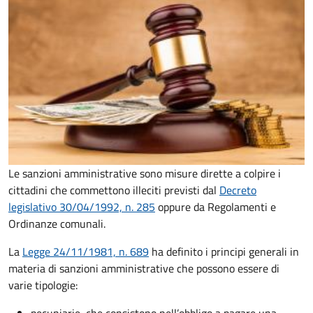
Le sanzioni amministrative sono misure dirette a colpire i
cittadini che commettono illeciti previsti dal
Decreto
legislativo 30/04/1992, n. 285
oppure da Regolamenti e
Ordinanze comunali.
La
Legge 24/11/1981, n. 689
ha definito i principi generali in
materia di sanzioni amministrative che possono essere di
varie tipologie: