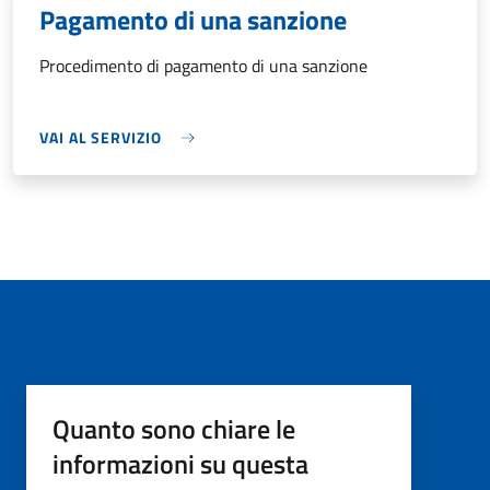
Pagamento di una sanzione
Procedimento di pagamento di una sanzione
VAI AL SERVIZIO
Quanto sono chiare le
informazioni su questa