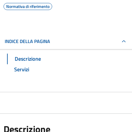
Normativa di riferimento
INDICE DELLA PAGINA
Descrizione
Servizi
Descrizione