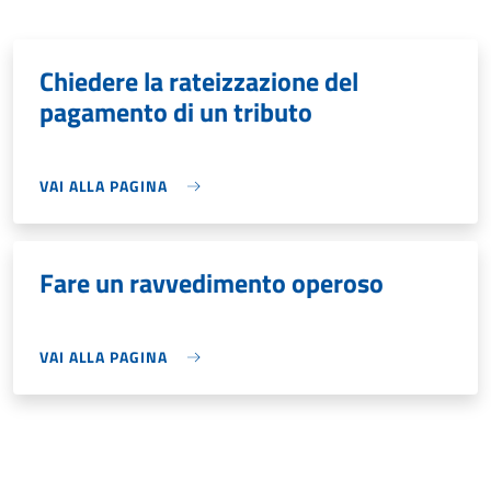
Chiedere la rateizzazione del
pagamento di un tributo
VAI ALLA PAGINA
Fare un ravvedimento operoso
VAI ALLA PAGINA