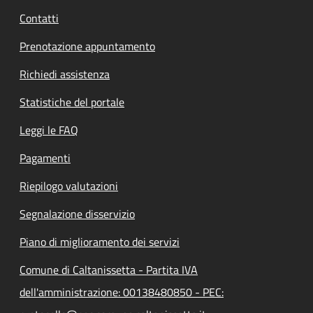
Contatti
Prenotazione appuntamento
Richiedi assistenza
Statistiche del portale
Leggi le FAQ
Pagamenti
Riepilogo valutazioni
Segnalazione disservizio
Piano di miglioramento dei servizi
Comune di Caltanissetta - Partita IVA
dell'amministrazione: 00138480850 - PEC: