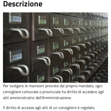
Descrizione
Per svolgere le mansioni previste dal proprio mandato, ogni
consigliere comunale o provinciale ha diritto di accedere agli
atti amministrativi dell'Amministrazione.
Il diritto di accesso agli atti di un consigliere è regolato