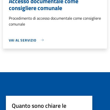
Accesso documentale come
consigliere comunale
Procedimento di accesso documentale come consigliere
comunale
VAI AL SERVIZIO
Quanto sono chiare le