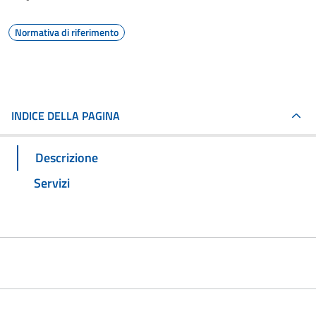
Normativa di riferimento
INDICE DELLA PAGINA
Descrizione
Servizi