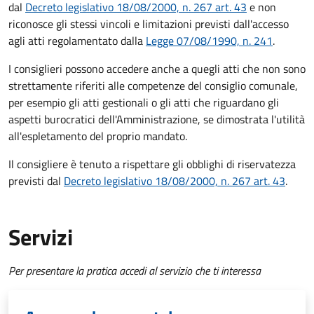
dal
Decreto legislativo 18/08/2000, n. 267 art. 43
e non
riconosce gli stessi vincoli e limitazioni previsti dall'accesso
agli atti regolamentato dalla
Legge 07/08/1990, n. 241
.
I consiglieri possono accedere anche a quegli atti che non sono
strettamente riferiti alle competenze del consiglio comunale,
per esempio gli atti gestionali o gli atti che riguardano gli
aspetti burocratici dell'Amministrazione, se dimostrata l'utilità
all'espletamento del proprio mandato.
Il consigliere è tenuto a rispettare gli obblighi di riservatezza
previsti dal
Decreto legislativo 18/08/2000, n. 267 art. 43
.
Servizi
Per presentare la pratica accedi al servizio che ti interessa