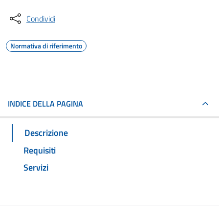
Condividi
Normativa di riferimento
INDICE DELLA PAGINA
Descrizione
Requisiti
Servizi