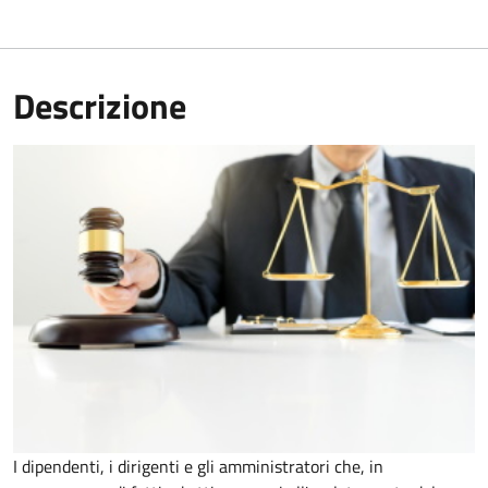
Descrizione
I dipendenti, i dirigenti e gli amministratori che, in