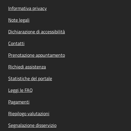
Informativa privacy
Note legali
Dichiarazione di accessibilità
Contatti
Prenotazione appuntamento
Richiedi assistenza
Statistiche del portale
Leggi le FAQ
Pagamenti
Riepilogo valutazioni
Segnalazione disservizio