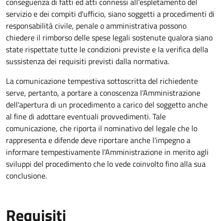
conseguenza di fatti ed atti connessi all'espletamento del
servizio e dei compiti d'ufficio, siano soggetti a procedimenti di
responsabilità civile, penale o amministrativa possono
chiedere il rimborso delle spese legali sostenute qualora siano
state rispettate tutte le condizioni previste e la verifica della
sussistenza dei requisiti previsti dalla normativa.
La comunicazione tempestiva sottoscritta del richiedente
serve, pertanto, a portare a conoscenza l'Amministrazione
dell'apertura di un procedimento a carico del soggetto anche
al fine di adottare eventuali provvedimenti. Tale
comunicazione, che riporta il nominativo del legale che lo
rappresenta e difende deve riportare anche l'impegno a
informare tempestivamente l'Amministrazione in merito agli
sviluppi del procedimento che lo vede coinvolto fino alla sua
conclusione.
Requisiti