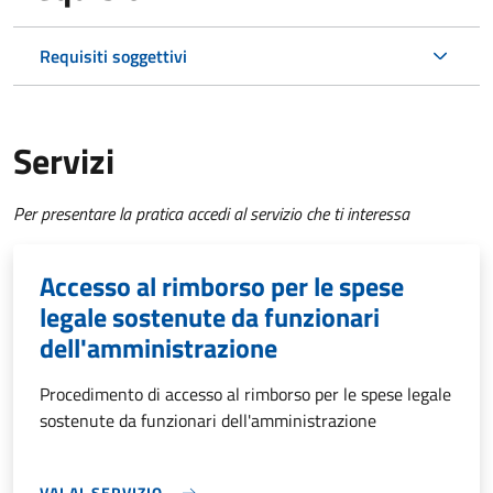
Requisiti soggettivi
Servizi
Per presentare la pratica accedi al servizio che ti interessa
Accesso al rimborso per le spese
legale sostenute da funzionari
dell'amministrazione
Procedimento di accesso al rimborso per le spese legale
sostenute da funzionari dell'amministrazione
VAI AL SERVIZIO