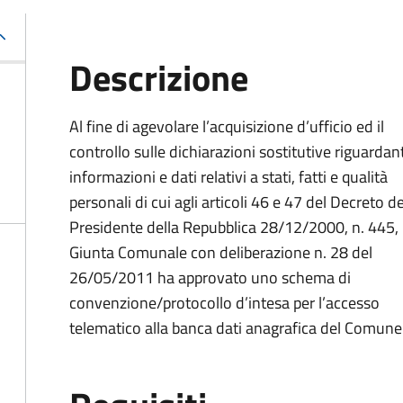
Descrizione
Al fine di agevolare l’acquisizione d’ufficio ed il
controllo sulle dichiarazioni sostitutive riguardant
informazioni e dati relativi a stati, fatti e qualità
personali di cui agli articoli 46 e 47 del Decreto de
Presidente della Repubblica 28/12/2000, n. 445, 
Giunta Comunale con deliberazione n. 28 del
26/05/2011 ha approvato uno schema di
convenzione/protocollo d’intesa per l’accesso
telematico alla banca dati anagrafica del Comune