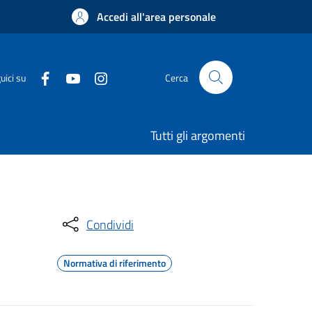
Accedi all'area personale
uici su
Cerca
Tutti gli argomenti
Condividi
Normativa di riferimento