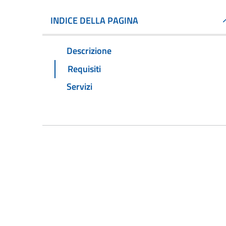
INDICE DELLA PAGINA
Descrizione
Requisiti
Servizi