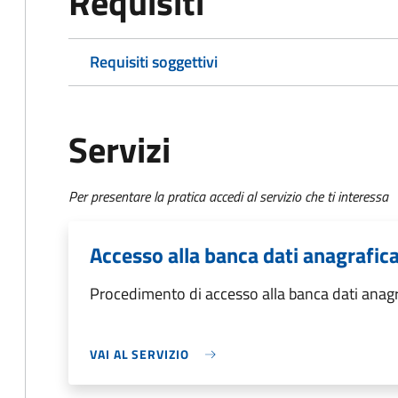
Requisiti
Requisiti soggettivi
Servizi
Per presentare la pratica accedi al servizio che ti interessa
Accesso alla banca dati anagrafic
Procedimento di accesso alla banca dati anagr
VAI AL SERVIZIO