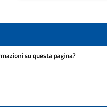
rmazioni su questa pagina?